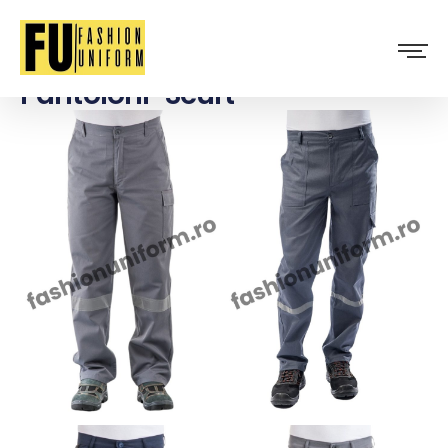
Pantoloni-Scurt